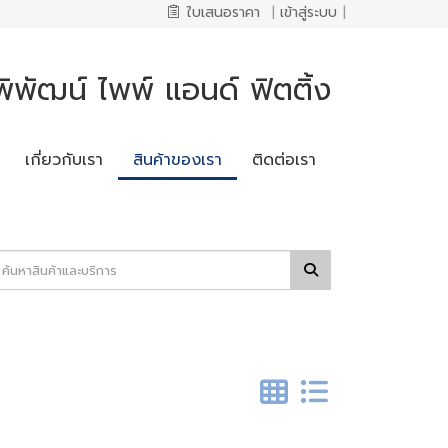
ใบเสนอราคา
|
เข้าสู่ระบบ
|
ิพัฒน์ ไพพ์ แอนด์ ฟิตติ้ง
เกี่ยวกับเรา
สินค้าของเรา
ติดต่อเรา