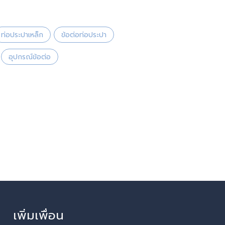
ท่อประปาเหล็ก
ข้อต่อท่อประปา
อุปกรณ์ข้อต่อ
เพิ่มเพื่อน