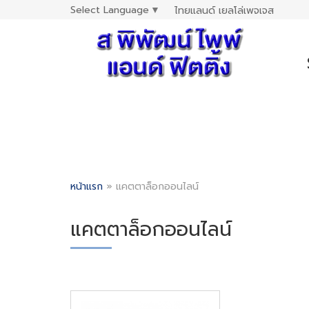
Select Language
▼
ไทยแลนด์ เยลโล่เพจเจส
หน้าแรก
»
แคตตาล็อกออนไลน์
แคตตาล็อกออนไลน์