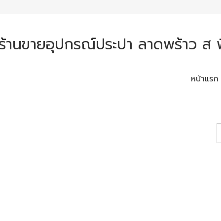
ร้านขายอุปกรณ์ประปา ลาดพร้าว ส พ
หน้าแรก