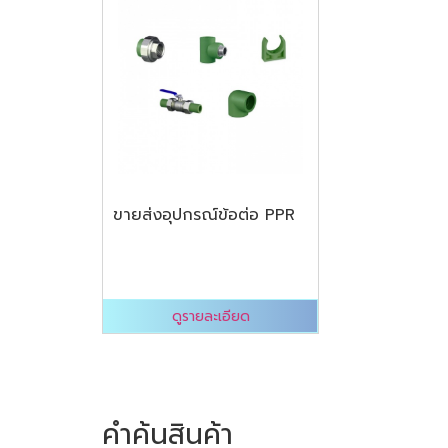
ขายส่งอุปกรณ์ข้อต่อ PPR
ดูรายละเอียด
คำค้นสินค้า