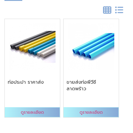
ท่อประปา ราคาส่ง
ขายส่งท่อพีวีซี
ลาดพร้าว
ดูรายละเอียด
ดูรายละเอียด