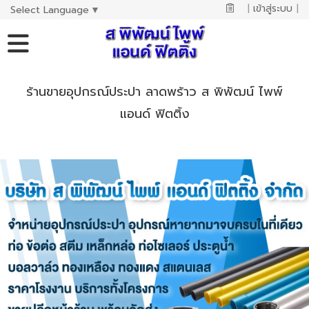
|
เข้าสู่ระบบ
|
Select Language
▼
ร้านขายอุปกรณ์ประปา ลาดพร้าว ส พิพัฒน์ ไพพ์
แอนด์ ฟิตติ้ง