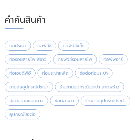
คำค้นสินค้า
ท่อประปา
ท่อพีวีซี
ท่อพีวีซีแข็ง
ท่อร้อยสายไฟ สีขาว
ท่อพีวีซีร้อยสายไฟ
ท่อพีพีอาร์
ท่อเอชดีพีอี
ท่อประปาเหล็ก
ข้อต่อท่อประปา
ขายส่งอุปกรณ์ประปา
ร้านขายอุปกรณ์ประปา ลาดพร้าว
ข้อต่อร่วมแบบยาว
ข้อต่อ ผ.ม
ร้านขายอุปกรณ์ประปา
อุปกรณ์ข้อต่อ