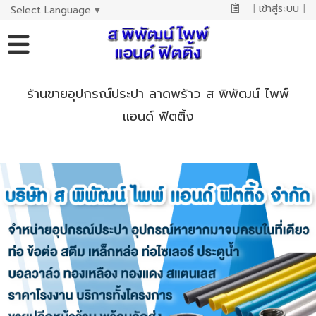
|
เข้าสู่ระบบ
|
Select Language
▼
ร้านขายอุปกรณ์ประปา ลาดพร้าว ส พิพัฒน์ ไพพ์
แอนด์ ฟิตติ้ง