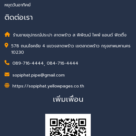
หยุดวันอาทิคย์
ติดต่อเรา
ร้านขายอุปกรณ์ประปา ลาดพร้าว ส พิพัฒน์ ไพพ์ แอนด์ ฟิตติ้ง
578 ถนนโชคชัย 4 แขวงลาดพร้าว เขตลาดพร้าว กรุงเทพมหานคร
10230
089-716-4444
,
084-716-4444
sopiphat.pipe@gmail.com
https://sopiphat.yellowpages.co.th
เพิ่มเพื่อน