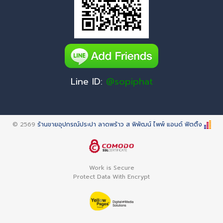
Line ID:
@sopiphat
© 2569
ร้านขายอุปกรณ์ประปา ลาดพร้าว ส พิพัฒน์ ไพพ์ แอนด์ ฟิตติ้ง
Work is Secure
Protect Data With Encrypt