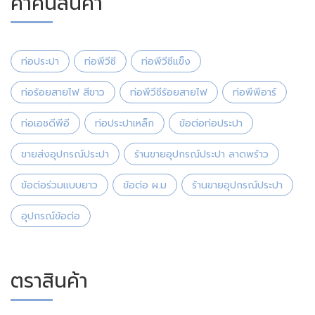
คำค้นสินค้า
ท่อประปา
ท่อพีวีซี
ท่อพีวีซีแข็ง
ท่อร้อยสายไฟ สีขาว
ท่อพีวีซีร้อยสายไฟ
ท่อพีพีอาร์
ท่อเอชดีพีอี
ท่อประปาเหล็ก
ข้อต่อท่อประปา
ขายส่งอุปกรณ์ประปา
ร้านขายอุปกรณ์ประปา ลาดพร้าว
ข้อต่อร่วมแบบยาว
ข้อต่อ ผ.ม
ร้านขายอุปกรณ์ประปา
อุปกรณ์ข้อต่อ
ตราสินค้า