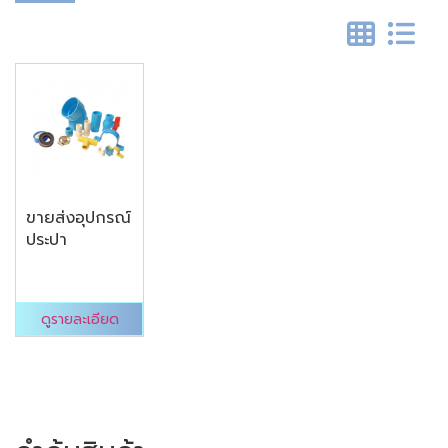
ขายส่งอุปกรณ์
ประปา
ดูรายละเอียด