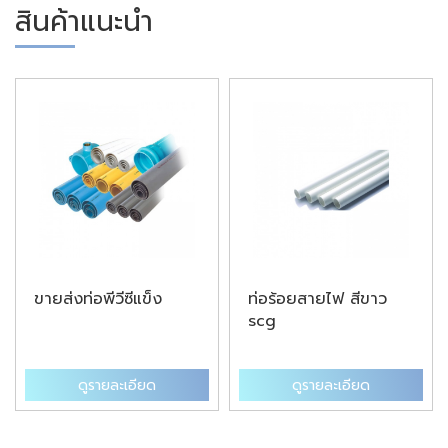
สินค้าแนะนำ
ขายส่งท่อพีวีซีแข็ง
ท่อร้อยสายไฟ สีขาว
scg
ดูรายละเอียด
ดูรายละเอียด