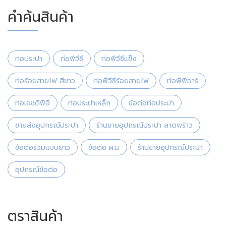
คำค้นสินค้า
ท่อประปา
ท่อพีวีซี
ท่อพีวีซีแข็ง
ท่อร้อยสายไฟ สีขาว
ท่อพีวีซีร้อยสายไฟ
ท่อพีพีอาร์
ท่อเอชดีพีอี
ท่อประปาเหล็ก
ข้อต่อท่อประปา
ขายส่งอุปกรณ์ประปา
ร้านขายอุปกรณ์ประปา ลาดพร้าว
ข้อต่อร่วมแบบยาว
ข้อต่อ ผ.ม
ร้านขายอุปกรณ์ประปา
อุปกรณ์ข้อต่อ
ตราสินค้า