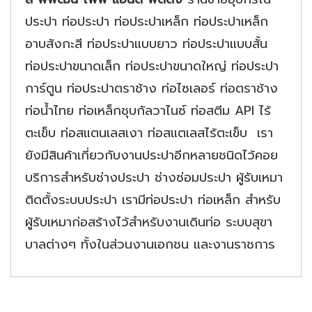
ประปา ท่อประปา ท่อประปาเหล็ก ท่อประปาเหล็ก
อาบสังกะสี ท่อประปาแบบยาว ท่อประปาแบบสั้น
ท่อประปาขนาดเล็ก ท่อประปาขนาดใหญ่ ท่อประปา
การ์ตูน ท่อประปาตราช้าง ท่อไซเลอร์ ท่อตราช้าง
ท่อน้ำไทย ท่อเหล็กชุบกัลวาไนซ์ ท่อสตีม API ไร้
ตะเข็บ ท่อสแตนเลสเงา ท่อสแตเลสไร้ตะเข็บ เรา
ยังมีสินค้าเกี่ยวกับงานประปาอีกหลายชนิดไว้คอย
บริการสำหรับช่างประปา ช่างซ่อมประปา ผู้รับเหมา
ติดตั้งระบบประปา เรามีท่อประปา ท่อเหล็ก สำหรับ
ผู้รับเหมาก่อสร้างไว้สำหรับงานเดินท่อ ระบบสุขา
บาลต่างๆ ทั้งในส่วนงานเอกชน และงานราชการ