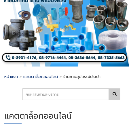
หน้าแรก
»
แคตตาล็อกออนไลน์
»
ร้านขายอุปกรณ์ประปา
แคตตาล็อกออนไลน์