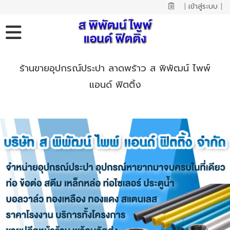
|
เข้าสู่ระบบ
|
ร้านขายอุปกรณ์ประปา ลาดพร้าว ส พิพัฒน์ ไพพ์
แอนด์ ฟิตติ้ง