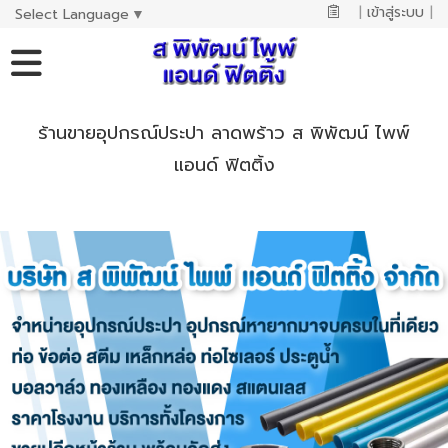
|
เข้าสู่ระบบ
|
Select Language
▼
ร้านขายอุปกรณ์ประปา ลาดพร้าว ส พิพัฒน์ ไพพ์
แอนด์ ฟิตติ้ง