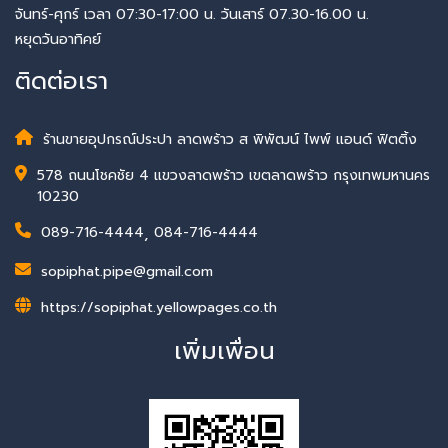
จันทร์-ศุกร์ เวลา 07:30-17:00 น. วันเสาร์ 07.30-16.00 น.
หยุดวันอาทิคย์
ติดต่อเรา
ร้านขายอุปกรณ์ประปา ลาดพร้าว ส พิพัฒน์ ไพพ์ แอนด์ ฟิตติ้ง
578 ถนนโชคชัย 4 แขวงลาดพร้าว เขตลาดพร้าว กรุงเทพมหานคร
10230
089-716-4444
,
084-716-4444
sopiphat.pipe@gmail.com
https://sopiphat.yellowpages.co.th
เพิ่มเพื่อน