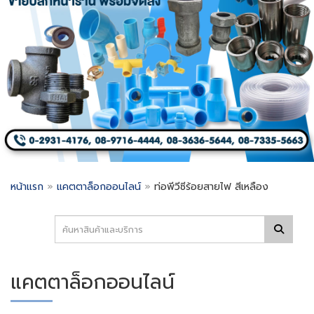
หน้าแรก
»
แคตตาล็อกออนไลน์
»
ท่อพีวีซีร้อยสายไฟ สีเหลือง
แคตตาล็อกออนไลน์