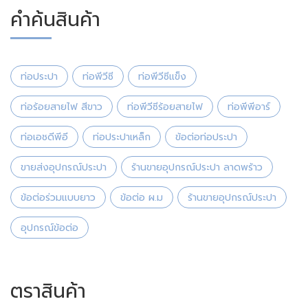
คำค้นสินค้า
ท่อประปา
ท่อพีวีซี
ท่อพีวีซีแข็ง
ท่อร้อยสายไฟ สีขาว
ท่อพีวีซีร้อยสายไฟ
ท่อพีพีอาร์
ท่อเอชดีพีอี
ท่อประปาเหล็ก
ข้อต่อท่อประปา
ขายส่งอุปกรณ์ประปา
ร้านขายอุปกรณ์ประปา ลาดพร้าว
ข้อต่อร่วมแบบยาว
ข้อต่อ ผ.ม
ร้านขายอุปกรณ์ประปา
อุปกรณ์ข้อต่อ
ตราสินค้า