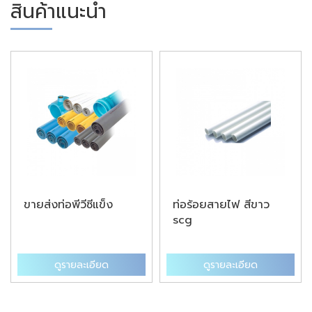
สินค้าแนะนำ
ขายส่งท่อพีวีซีแข็ง
ท่อร้อยสายไฟ สีขาว
scg
ดูรายละเอียด
ดูรายละเอียด