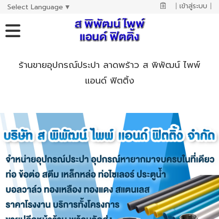
|
เข้าสู่ระบบ
|
Select Language
▼
ร้านขายอุปกรณ์ประปา ลาดพร้าว ส พิพัฒน์ ไพพ์
แอนด์ ฟิตติ้ง