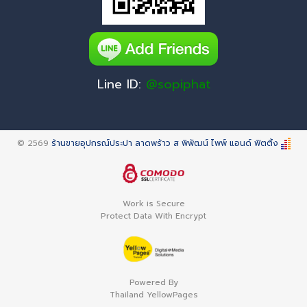
Line ID:
@sopiphat
© 2569
ร้านขายอุปกรณ์ประปา ลาดพร้าว ส พิพัฒน์ ไพพ์ แอนด์ ฟิตติ้ง
Work is Secure
Protect Data With Encrypt
Powered By
Thailand YellowPages