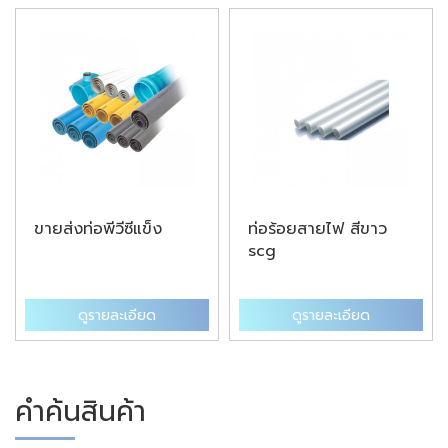
ขายส่งท่อพีวีซีแข็ง
ท่อร้อยสายไฟ สีขาว
scg
ดูรายละเอียด
ดูรายละเอียด
คำค้นสินค้า