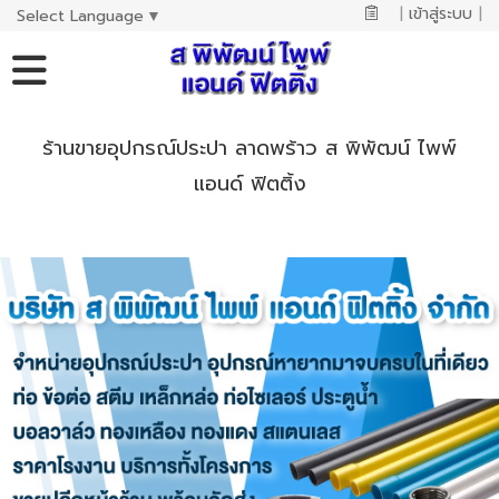
|
เข้าสู่ระบบ
|
Select Language
▼
ร้านขายอุปกรณ์ประปา ลาดพร้าว ส พิพัฒน์ ไพพ์
แอนด์ ฟิตติ้ง