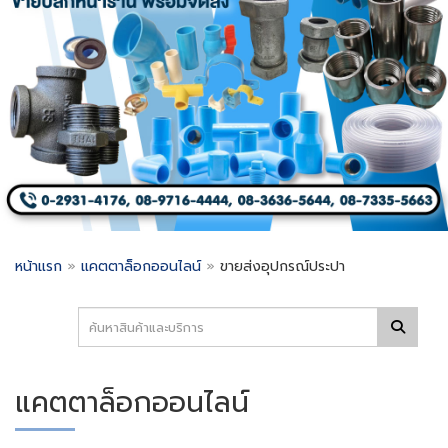
หน้าแรก
»
แคตตาล็อกออนไลน์
»
ขายส่งอุปกรณ์ประปา
แคตตาล็อกออนไลน์