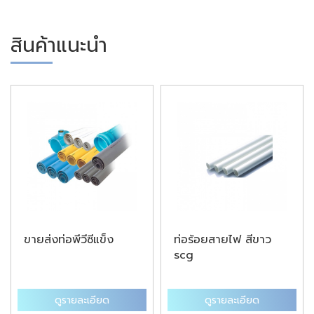
สินค้าแนะนำ
ขายส่งท่อพีวีซีแข็ง
ท่อร้อยสายไฟ สีขาว
scg
ดูรายละเอียด
ดูรายละเอียด