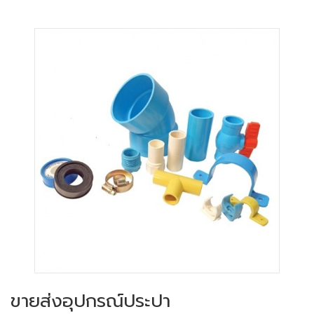
ขายส่งอุปกรณ์ประปา