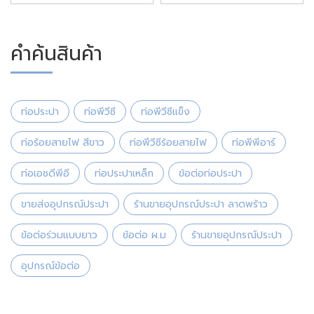
คำค้นสินค้า
ท่อประปา
ท่อพีวีซี
ท่อพีวีซีแข็ง
ท่อร้อยสายไฟ สีขาว
ท่อพีวีซีร้อยสายไฟ
ท่อพีพีอาร์
ท่อเอชดีพีอี
ท่อประปาเหล็ก
ข้อต่อท่อประปา
ขายส่งอุปกรณ์ประปา
ร้านขายอุปกรณ์ประปา ลาดพร้าว
ข้อต่อร่วมแบบยาว
ข้อต่อ ผ.ม
ร้านขายอุปกรณ์ประปา
อุปกรณ์ข้อต่อ