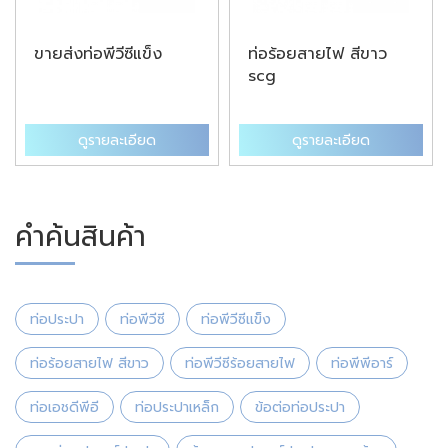
ขายส่งท่อพีวีซีแข็ง
ท่อร้อยสายไฟ สีขาว
scg
ดูรายละเอียด
ดูรายละเอียด
คำค้นสินค้า
ท่อประปา
ท่อพีวีซี
ท่อพีวีซีแข็ง
ท่อร้อยสายไฟ สีขาว
ท่อพีวีซีร้อยสายไฟ
ท่อพีพีอาร์
ท่อเอชดีพีอี
ท่อประปาเหล็ก
ข้อต่อท่อประปา