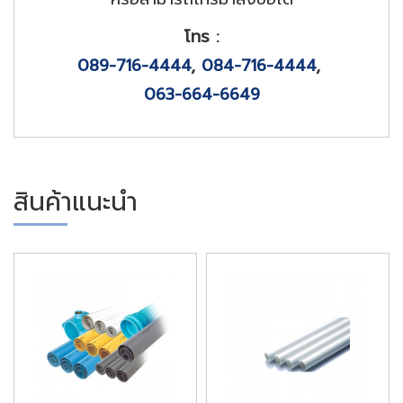
โทร :
089-716-4444
,
084-716-4444
,
063-664-6649
สินค้าแนะนำ