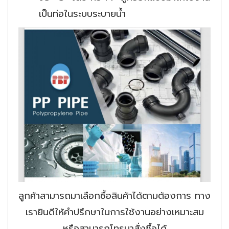
เป็นท่อในระบบระบายน้ำ
ลูกค้าสามารถมาเลือกซื้อสินค้าได้ตามต้องการ ทาง
เรายินดีให้คำปรึกษาในการใช้งานอย่างเหมาะสม
หรือสามารถโทรมาสั่งซื้อได้