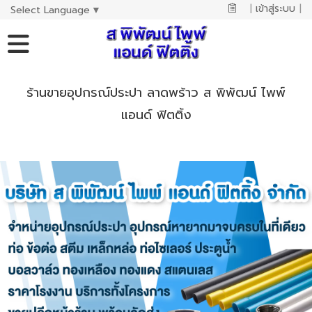
|
เข้าสู่ระบบ
|
Select Language
▼
ร้านขายอุปกรณ์ประปา ลาดพร้าว ส พิพัฒน์ ไพพ์
แอนด์ ฟิตติ้ง