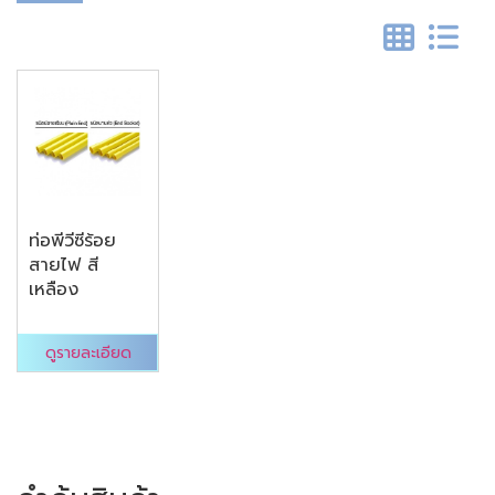
ท่อพีวีซีร้อย
สายไฟ สี
เหลือง
ดูรายละเอียด