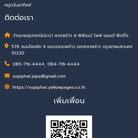
หยุดวันอาทิคย์
ติดต่อเรา
ร้านขายอุปกรณ์ประปา ลาดพร้าว ส พิพัฒน์ ไพพ์ แอนด์ ฟิตติ้ง
578 ถนนโชคชัย 4 แขวงลาดพร้าว เขตลาดพร้าว กรุงเทพมหานคร
10230
089-716-4444
,
084-716-4444
sopiphat.pipe@gmail.com
https://sopiphat.yellowpages.co.th
เพิ่มเพื่อน