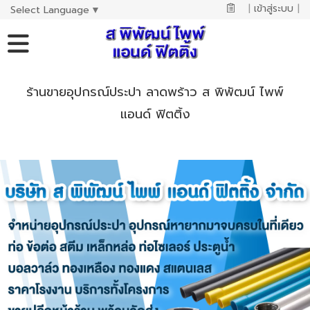
|
เข้าสู่ระบบ
|
Select Language
▼
ร้านขายอุปกรณ์ประปา ลาดพร้าว ส พิพัฒน์ ไพพ์
แอนด์ ฟิตติ้ง