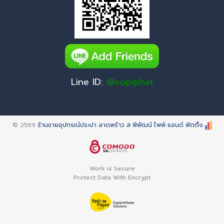
Line ID:
@sopiphat
© 2569
ร้านขายอุปกรณ์ประปา ลาดพร้าว ส พิพัฒน์ ไพพ์ แอนด์ ฟิตติ้ง
Work is Secure
Protect Data With Encrypt