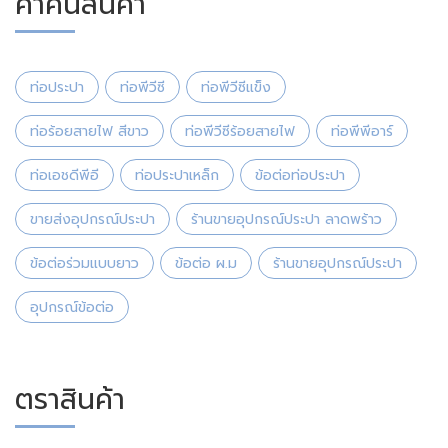
คำค้นสินค้า
ท่อประปา
ท่อพีวีซี
ท่อพีวีซีแข็ง
ท่อร้อยสายไฟ สีขาว
ท่อพีวีซีร้อยสายไฟ
ท่อพีพีอาร์
ท่อเอชดีพีอี
ท่อประปาเหล็ก
ข้อต่อท่อประปา
ขายส่งอุปกรณ์ประปา
ร้านขายอุปกรณ์ประปา ลาดพร้าว
ข้อต่อร่วมแบบยาว
ข้อต่อ ผ.ม
ร้านขายอุปกรณ์ประปา
อุปกรณ์ข้อต่อ
ตราสินค้า