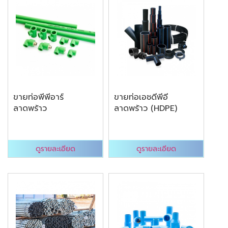
ขายท่อพีพีอาร์
ขายท่อเอชดีพีอี
ลาดพร้าว
ลาดพร้าว (HDPE)
ดูรายละเอียด
ดูรายละเอียด