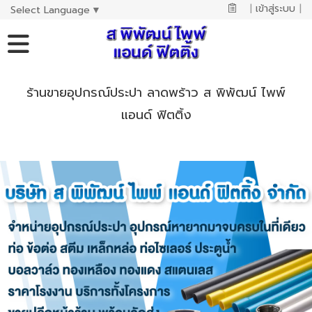
|
เข้าสู่ระบบ
|
Select Language
▼
ร้านขายอุปกรณ์ประปา ลาดพร้าว ส พิพัฒน์ ไพพ์
แอนด์ ฟิตติ้ง