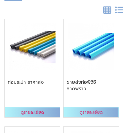
ท่อประปา ราคาส่ง
ขายส่งท่อพีวีซี
ลาดพร้าว
ดูรายละเอียด
ดูรายละเอียด