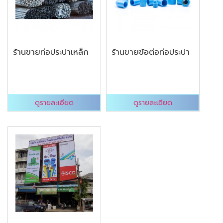
ร้านขายท่อประปาเหล็ก
ร้านขายข้อต่อท่อประปา
ดูรายละเอียด
ดูรายละเอียด